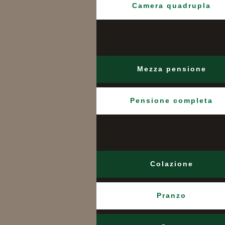
Camera quadrupla
Mezza pensione
Pensione completa
Colazione
Pranzo