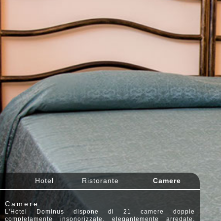
Hotel
Ristorante
Camere
Camere
L'Hotel Dominus dispone di 21 camere doppie
completamente insonorizzate, elegantemente arredate,